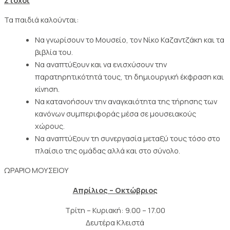
Τα παιδιά καλούνται:
Να γνωρίσουν το Μουσείο, τον Νίκο Καζαντζάκη και τα
βιβλία του.
Να αναπτύξουν και να ενισχύσουν την
παρατηρητικότητά τους, τη δημιουργική έκφραση και
κίνηση.
Να κατανοήσουν την αναγκαιότητα της τήρησης των
κανόνων συμπεριφοράς μέσα σε μουσειακούς
χώρους.
Να αναπτύξουν τη συνεργασία μεταξύ τους τόσο στο
πλαίσιο της ομάδας αλλά και στο σύνολο.
ΩΡΑΡΙΟ ΜΟΥΣΕΙΟΥ
Απρίλιος – Οκτώβριος
Τρίτη – Κυριακή: 9.00 – 17.00
Δευτέρα Κλειστά