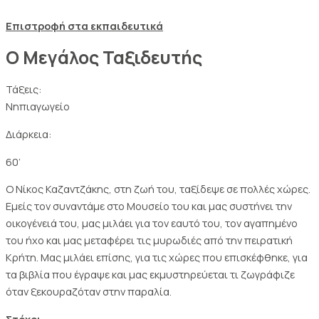
Επιστροφή στα εκπαιδευτικά
Ο Μεγάλος Ταξιδευτής
Τάξεις:
Νηπιαγωγείο
Διάρκεια:
60’
Ο Νίκος Καζαντζάκης, στη ζωή του, ταξίδεψε σε πολλές χώρες.
Εμείς τον συναντάμε στο Μουσείο του και μας συστήνει την
οικογένειά του, μας μιλάει για τον εαυτό του, τον αγαπημένο
του ήχο και μας μεταφέρει τις μυρωδιές από την πειρατική
Κρήτη. Μας μιλάει επίσης, για τις χώρες που επισκέφθηκε, για
τα βιβλία που έγραψε και μας εκμυστηρεύεται τι ζωγράφιζε
όταν ξεκουραζόταν στην παραλία.
Στόχοι