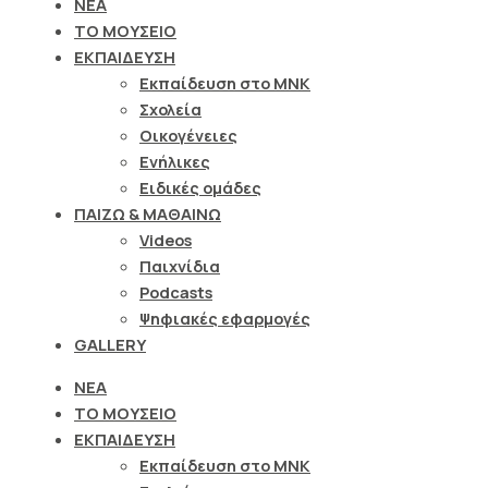
ΝΕΑ
ΤΟ ΜΟΥΣΕΙΟ
ΕΚΠΑΙΔΕΥΣΗ
Εκπαίδευση στο ΜΝΚ
Σχολεία
Οικογένειες
Ενήλικες
Ειδικές ομάδες
ΠΑΙΖΩ & ΜΑΘΑΙΝΩ
Videos
Παιχνίδια
Podcasts
Ψηφιακές εφαρμογές
GALLERY
ΝΕΑ
ΤΟ ΜΟΥΣΕΙΟ
ΕΚΠΑΙΔΕΥΣΗ
Εκπαίδευση στο ΜΝΚ