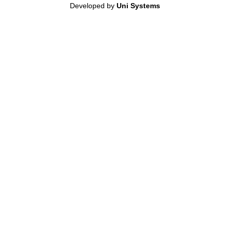
Developed by
Uni Systems