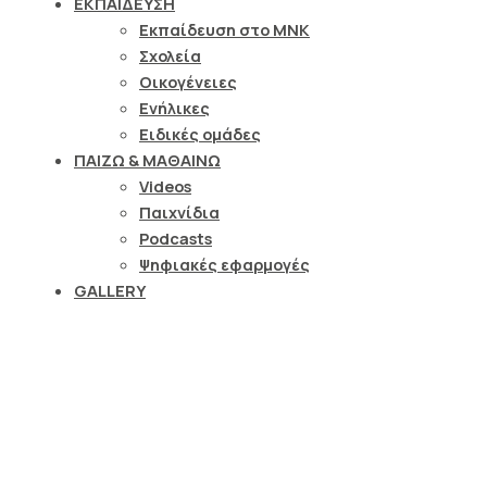
ΕΚΠΑΙΔΕΥΣΗ
Εκπαίδευση στο ΜΝΚ
Σχολεία
Οικογένειες
Ενήλικες
Ειδικές ομάδες
ΠΑΙΖΩ & ΜΑΘΑΙΝΩ
Videos
Παιχνίδια
Podcasts
Ψηφιακές εφαρμογές
GALLERY