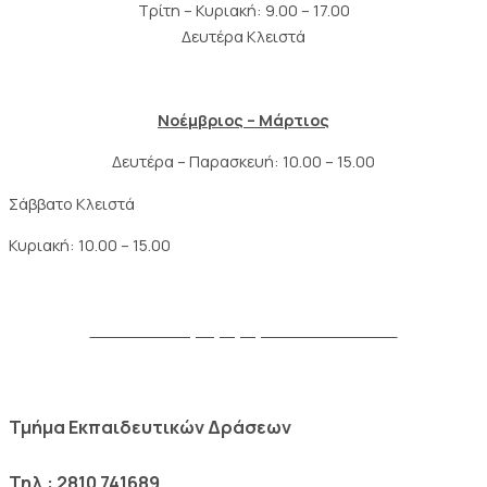
Τρίτη – Κυριακή: 9.00 – 17.00
Δευτέρα Κλειστά
Νοέμβριος – Μάρτιος
Δευτέρα – Παρασκευή: 10.00 – 15.00
Σάββατο Κλειστά
Κυριακή: 10.00 – 15.00
Δείτε το πλήρες ωράριο του Μουσείου
Τμήμα Εκπαιδευτικών Δράσεων
Τηλ.: 2810 741689