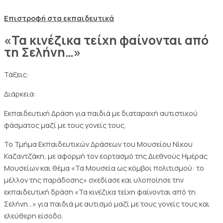
Επιστροφή στα εκπαιδευτικά
«Τα κινέζικα τείχη φαίνονται από
τη Σελήνη…»
Τάξεις:
Διάρκεια:
Εκπαιδευτική Δράση για παιδιά με διαταραχή αυτιστικού
φάσματος μαζί με τους γονείς τους.
Το Τμήμα Εκπαιδευτικών Δράσεων του Μουσείου Νίκου
Καζαντζάκη, με αφορμή τον εορτασμό της Διεθνούς Ημέρας
Μουσείων και θέμα «Τα Μουσεία ως κόμβοι πολιτισμού: το
μέλλον της παράδοσης» σχεδίασε και υλοποίησε την
εκπαιδευτική δράση «Τα κινέζικα τείχη φαίνονται από τη
Σελήνη…» για παιδιά με αυτισμό μαζί με τους γονείς τους και
ελεύθερη είσοδο.