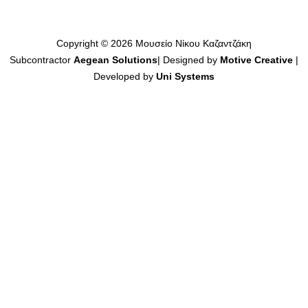
Copyright © 2026 Μουσείο Νίκου Καζαντζάκη
Subcontractor
Aegean Solutions
| Designed by
Motive Creative
|
Developed by
Uni Systems