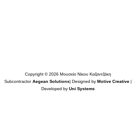
Πωλητήριο – E-shop
Copyright © 2026 Μουσείο Νίκου Καζαντζάκη
Subcontractor
Aegean Solutions
| Designed by
Motive Creative
|
Developed by
Uni Systems