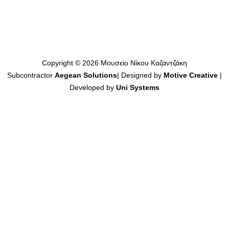
Copyright © 2026 Μουσείο Νίκου Καζαντζάκη
Subcontractor
Aegean Solutions
| Designed by
Motive Creative
|
Developed by
Uni Systems