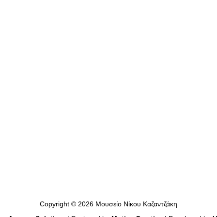
Copyright © 2026 Μουσείο Νίκου Καζαντζάκη