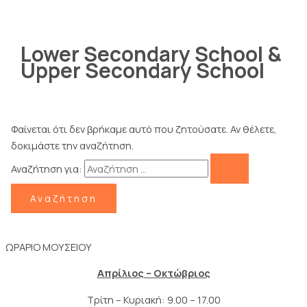
Lower Secondary School &
Upper Secondary School
Φαίνεται ότι δεν βρήκαμε αυτό που ζητούσατε. Αν θέλετε,
δοκιμάστε την αναζήτηση.
Αναζήτηση για:
ΩΡΑΡΙΟ ΜΟΥΣΕΙΟΥ
Απρίλιος – Οκτώβριος
Τρίτη – Κυριακή: 9.00 – 17.00