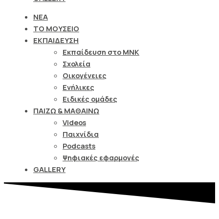
ΝΕΑ
ΤΟ ΜΟΥΣΕΙΟ
ΕΚΠΑΙΔΕΥΣΗ
Εκπαίδευση στο ΜΝΚ
Σχολεία
Οικογένειες
Ενήλικες
Ειδικές ομάδες
ΠΑΙΖΩ & ΜΑΘΑΙΝΩ
Videos
Παιχνίδια
Podcasts
Ψηφιακές εφαρμογές
GALLERY