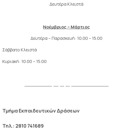
Δευτέρα Κλειστά
Νοέμβριος – Μάρτιος
Δευτέρα – Παρασκευή: 10.00 – 15.00
Σάββατο Κλειστά
Κυριακή: 10.00 – 15.00
Δείτε το πλήρες ωράριο του Μουσείου
Τμήμα Εκπαιδευτικών Δράσεων
Τηλ.: 2810 741689