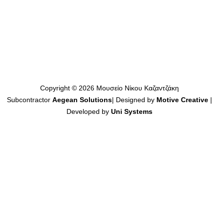
Copyright © 2026 Μουσείο Νίκου Καζαντζάκη
Subcontractor
Aegean Solutions
| Designed by
Motive Creative
|
Developed by
Uni Systems