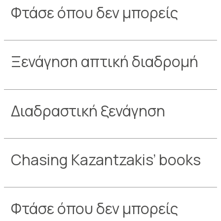
Φτάσε όπου δεν μπορείς
Ξενάγηση απτική διαδρομή
Διαδραστική ξενάγηση
Chasing Kazantzakis’ books
Φτάσε όπου δεν μπορείς