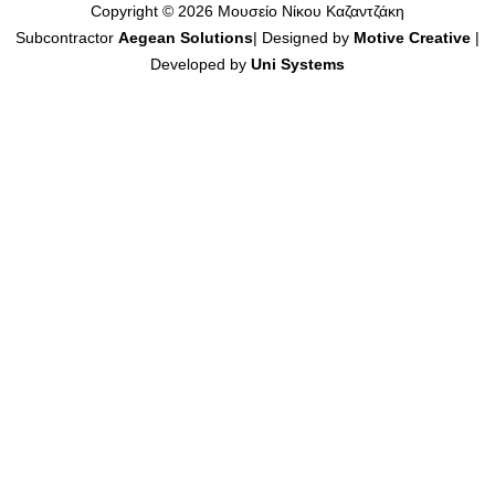
Copyright © 2026 Μουσείο Νίκου Καζαντζάκη
Subcontractor
Aegean Solutions
| Designed by
Motive Creative
|
Developed by
Uni Systems