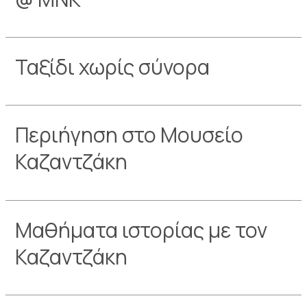
Ταξίδι χωρίς σύνορα
Περιήγηση στο Μουσείο
Καζαντζάκη
Μαθήματα ιστορίας με τον
Καζαντζάκη